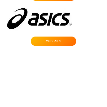
CUPONES