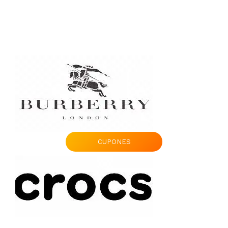
CUPONES