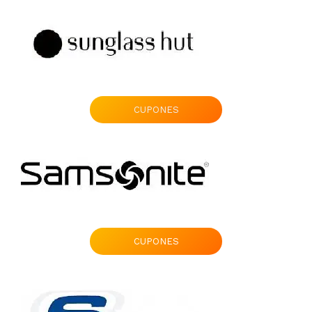
CUPONES
CUPONES