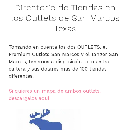
Directorio de Tiendas en
los Outlets de San Marcos
Texas
Tomando en cuenta los dos OUTLETS, el
Premium Outlets San Marcos y el Tanger San
Marcos, tenemos a disposición de nuestra
cartera y sus dólares mas de 100 tiendas
diferentes.
Si quieres un mapa de ambos outlets,
descárgalos aquí