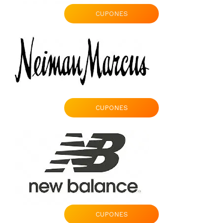
CUPONES
CUPONES
CUPONES