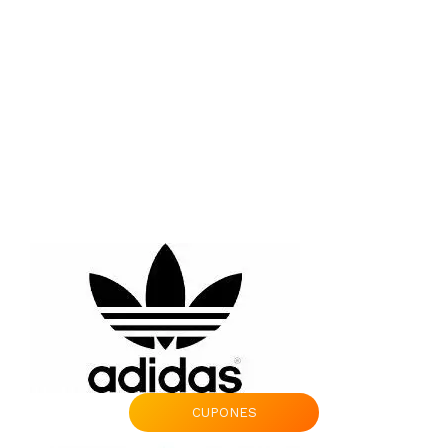
CUPONES