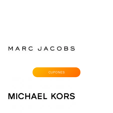
CUPONES