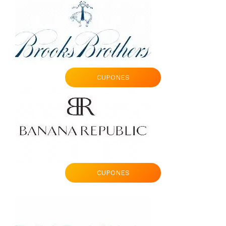
CUPONES
CUPONES