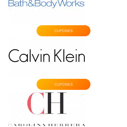
CUPONES
CUPONES