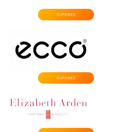
CUPONES
CUPONES