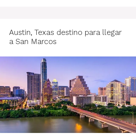
Austin, Texas destino para llegar
a San Marcos