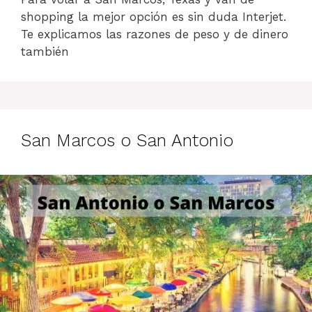
shopping la mejor opción es sin duda Interjet.
Te explicamos las razones de peso y de dinero
también
San Marcos o San Antonio