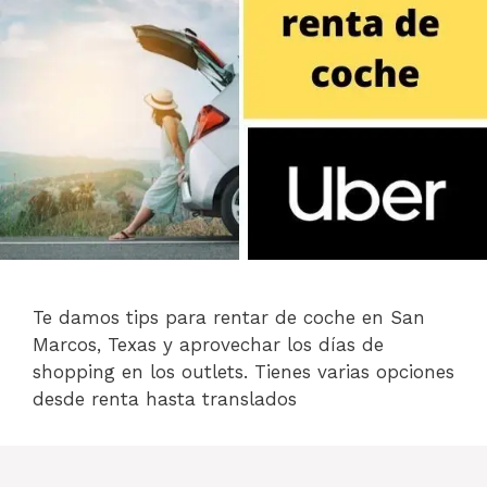
Te damos tips para rentar de coche en San
Marcos, Texas y aprovechar los días de
shopping en los outlets. Tienes varias opciones
desde renta hasta translados