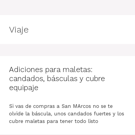
Viaje
Adiciones para maletas:
candados, básculas y cubre
equipaje
Si vas de compras a San MArcos no se te
olvide la báscula, unos candados fuertes y los
cubre maletas para tener todo listo