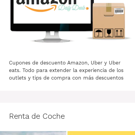
Cupones de descuento Amazon, Uber y Uber
eats. Todo para extender la experiencia de los
outlets y tips de compra con más descuentos
Renta de Coche