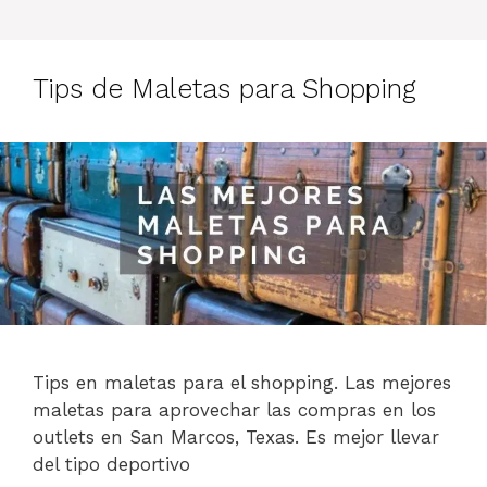
Tips de Maletas para Shopping
Tips en maletas para el shopping. Las mejores
maletas para aprovechar las compras en los
outlets en San Marcos, Texas. Es mejor llevar
del tipo deportivo