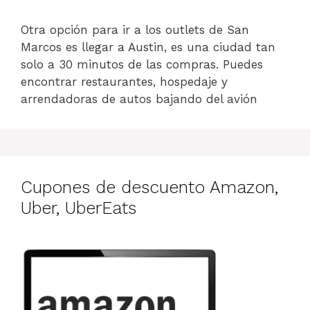
Otra opción para ir a los outlets de San
Marcos es llegar a Austin, es una ciudad tan
solo a 30 minutos de las compras. Puedes
encontrar restaurantes, hospedaje y
arrendadoras de autos bajando del avión
Cupones de descuento Amazon,
Uber, UberEats