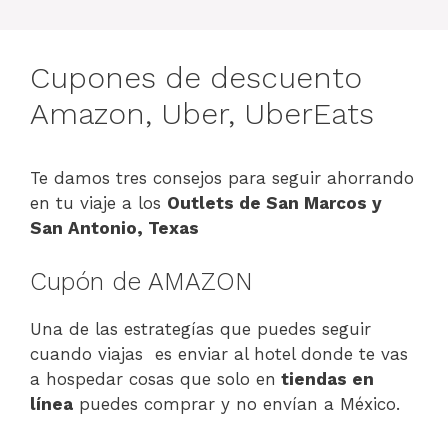
Cupones de descuento
Amazon, Uber, UberEats
Te damos tres consejos para seguir ahorrando
en tu viaje a los
Outlets de San Marcos y
San Antonio, Texas
Cupón de AMAZON
Una de las estrategías que puedes seguir
cuando viajas es enviar al hotel donde te vas
a hospedar cosas que solo en
tiendas en
línea
puedes comprar y no envían a México.