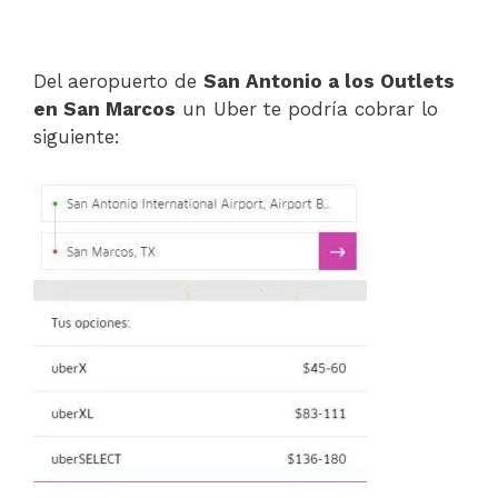
Del aeropuerto de
San Antonio a los Outlets
en San Marcos
un Uber te podría cobrar lo
siguiente: