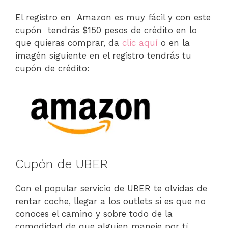
El registro en Amazon es muy fácil y con este
cupón tendrás $150 pesos de crédito en lo
que quieras comprar, da
clic aquí
o en la
imagén siguiente en el registro tendrás tu
cupón de crédito:
Cupón de UBER
Con el popular servicio de UBER te olvidas de
rentar coche, llegar a los outlets si es que no
conoces el camino y sobre todo de la
comodidad de que alguien maneje por tí.