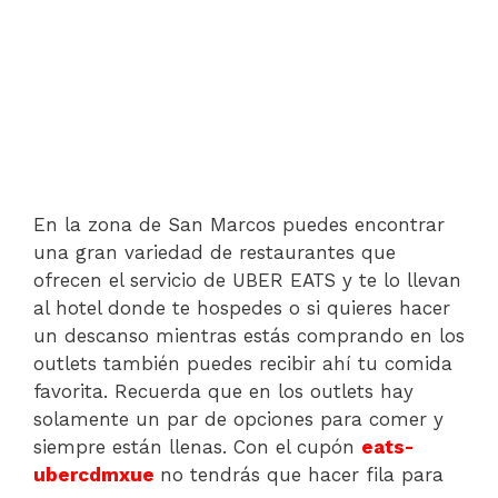
En la zona de San Marcos puedes encontrar
una gran variedad de restaurantes que
ofrecen el servicio de UBER EATS y te lo llevan
al hotel donde te hospedes o si quieres hacer
un descanso mientras estás comprando en los
outlets también puedes recibir ahí tu comida
favorita. Recuerda que en los outlets hay
solamente un par de opciones para comer y
siempre están llenas. Con el cupón
eats-
ubercdmxue
no tendrás que hacer fila para