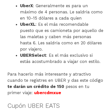
UberX
: Generalmente es para un
máximo de 4 personas. Le saldría como
en 10-15 dólares a cada quien
UberXL
: Es el más recomendable
puesto que es camioneta por aquello de
las maletas y caben más personas
hasta 6. Les saldría como en 20 dólares
por viajero.
UBERSelect
: Es el más exclusivo si
estás acostumbrado a viajar con estilo.
Para hacerlo más interesante y atractivo
cuando te registres en UBER y das este código
te darán un crédito de 150
pesos en tu
primer viaje:
ubercdmxue
Cupón UBER EATS