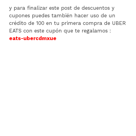
y para finalizar este post de descuentos y
cupones puedes también hacer uso de un
crédito de 100 en tu primera compra de UBER
EATS con este cupón que te regalamos :
eats-ubercdmxue