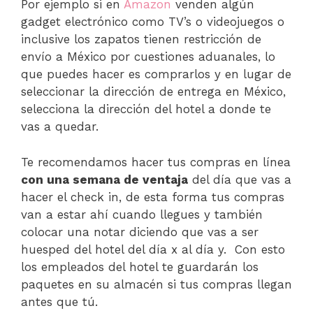
Por ejemplo si en
Amazon
venden algún
gadget electrónico como TV’s o videojuegos o
inclusive los zapatos tienen restricción de
envío a México por cuestiones aduanales, lo
que puedes hacer es comprarlos y en lugar de
seleccionar la dirección de entrega en México,
selecciona la dirección del hotel a donde te
vas a quedar.
Te recomendamos hacer tus compras en línea
con una semana de ventaja
del día que vas a
hacer el check in, de esta forma tus compras
van a estar ahí cuando llegues y también
colocar una notar diciendo que vas a ser
huesped del hotel del día x al día y. Con esto
los empleados del hotel te guardarán los
paquetes en su almacén si tus compras llegan
antes que tú.