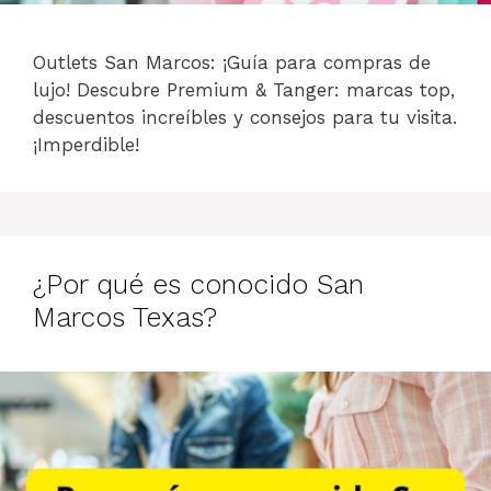
Outlets San Marcos: ¡Guía para compras de
lujo! Descubre Premium & Tanger: marcas top,
descuentos increíbles y consejos para tu visita.
¡Imperdible!
¿Por qué es conocido San
Marcos Texas?