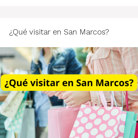
¿Qué visitar en San Marcos?