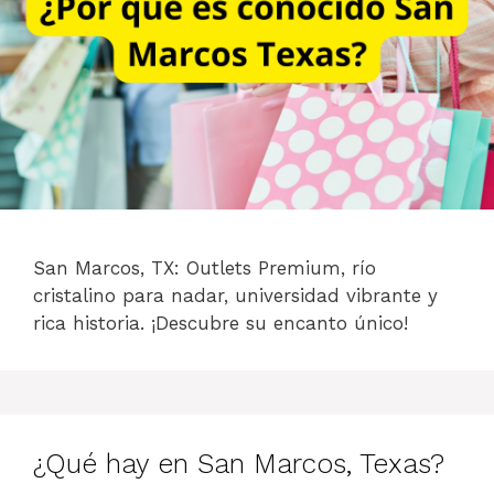
San Marcos, TX: Outlets Premium, río
cristalino para nadar, universidad vibrante y
rica historia. ¡Descubre su encanto único!
¿Qué hay en San Marcos, Texas?