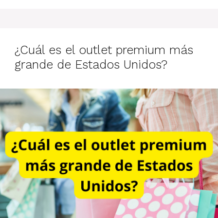
¿Cuál es el outlet premium más
grande de Estados Unidos?