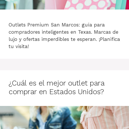
Outlets Premium San Marcos: guía para
compradores inteligentes en Texas. Marcas de
lujo y ofertas imperdibles te esperan. ¡Planifica
tu visita!
¿Cuál es el mejor outlet para
comprar en Estados Unidos?