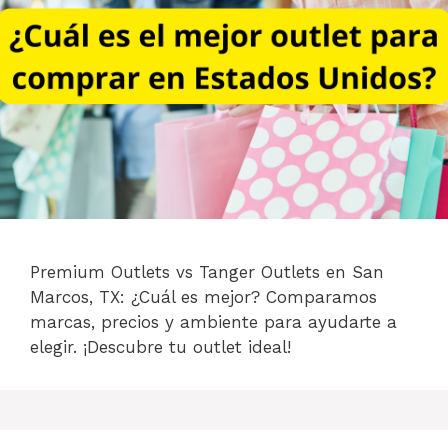
Premium Outlets vs Tanger Outlets en San
Marcos, TX: ¿Cuál es mejor? Comparamos
marcas, precios y ambiente para ayudarte a
elegir. ¡Descubre tu outlet ideal!