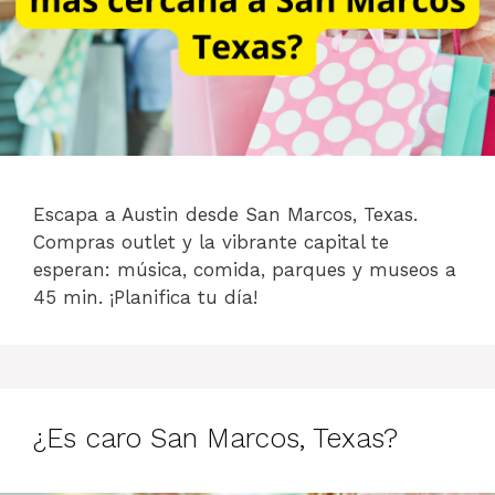
Escapa a Austin desde San Marcos, Texas.
Compras outlet y la vibrante capital te
esperan: música, comida, parques y museos a
45 min. ¡Planifica tu día!
¿Es caro San Marcos, Texas?