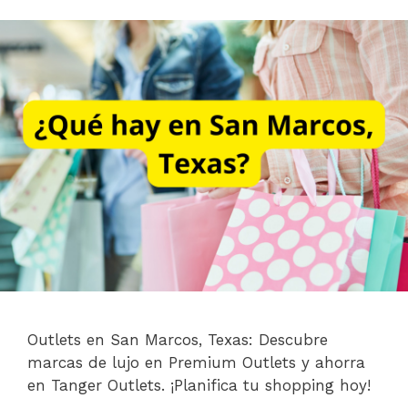
Outlets en San Marcos, Texas: Descubre
marcas de lujo en Premium Outlets y ahorra
en Tanger Outlets. ¡Planifica tu shopping hoy!