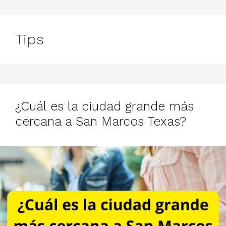
Tips
¿Cuál es la ciudad grande más
cercana a San Marcos Texas?