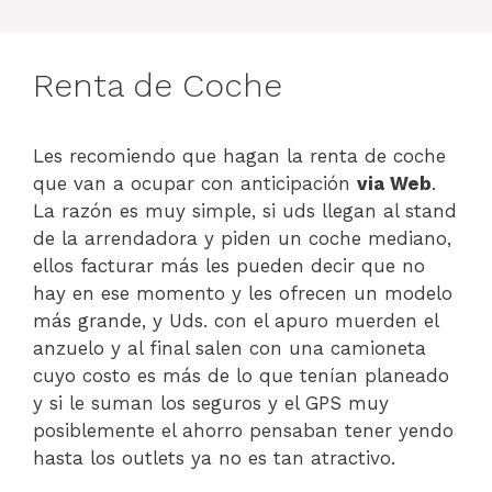
Renta de Coche
Les recomiendo que hagan la renta de coche
que van a ocupar con anticipación
via Web
.
La razón es muy simple, si uds llegan al stand
de la arrendadora y piden un coche mediano,
ellos facturar más les pueden decir que no
hay en ese momento y les ofrecen un modelo
más grande, y Uds. con el apuro muerden el
anzuelo y al final salen con una camioneta
cuyo costo es más de lo que tenían planeado
y si le suman los seguros y el GPS muy
posiblemente el ahorro pensaban tener yendo
hasta los outlets ya no es tan atractivo.