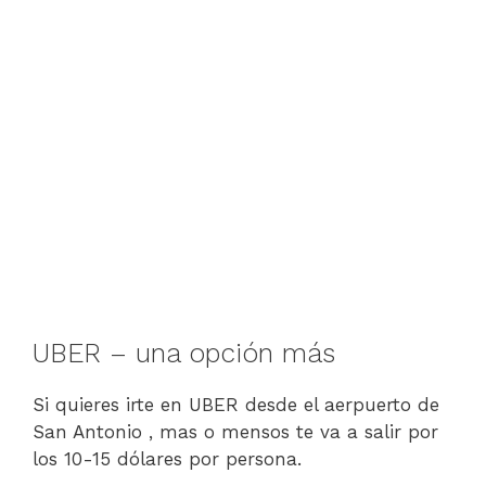
UBER – una opción más
Si quieres irte en UBER desde el aerpuerto de
San Antonio , mas o mensos te va a salir por
los 10-15 dólares por persona.