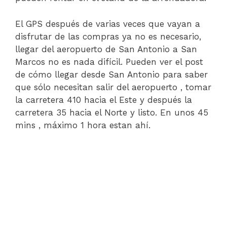
El GPS después de varias veces que vayan a
disfrutar de las compras ya no es necesario,
llegar del aeropuerto de San Antonio a San
Marcos no es nada difícil. Pueden ver el post
de cómo llegar desde San Antonio para saber
que sólo necesitan salir del aeropuerto , tomar
la carretera 410 hacia el Este y después la
carretera 35 hacia el Norte y listo. En unos 45
mins , máximo 1 hora estan ahí.