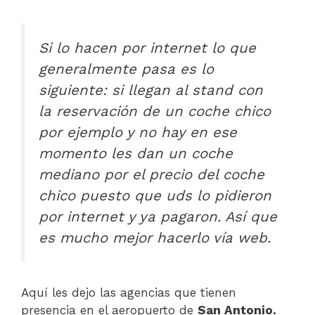
Si lo hacen por internet lo que
generalmente pasa es lo
siguiente: si llegan al stand con
la reservación de un coche chico
por ejemplo y no hay en ese
momento les dan un coche
mediano por el precio del coche
chico puesto que uds lo pidieron
por internet y ya pagaron. Así que
es mucho mejor hacerlo vía web.
Aquí les dejo las agencias que tienen
presencia en el aeropuerto de
San Antonio.