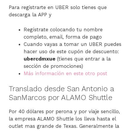
Para registrarte en UBER solo tienes que
descarga la APP y
Regístrate colocando tu nombre
completo, email, forma de pago
Cuando vayas a tomar un UBER puedes
hacer uso de este cupón de descuento:
ubercdmxue
(tienes que entrar a la
sección de promociones)
Más información en este otro post
Translado desde San Antonio a
SanMarcos por ALAMO Shuttle
Por 40 dólares por perona y por viaje sencillo,
la empresa ALAMO Shuttle los lleva hasta el
outlet mas grande de Texas. Generalmente la