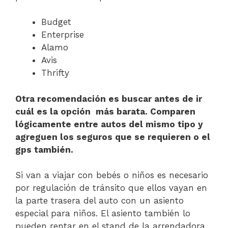
Budget
Enterprise
Alamo
Avis
Thrifty
Otra recomendación es buscar antes de ir
cuál es la opción más barata. Comparen
lógicamente entre autos del mismo tipo y
agreguen los seguros que se requieren o el
gps también.
Si van a viajar con bebés o niños es necesario
por regulación de tránsito que ellos vayan en
la parte trasera del auto con un asiento
especial para niños. El asiento también lo
pueden rentar en el stand de la arrendadora.