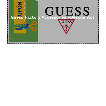
Guess Factory Accessories -Descuentos