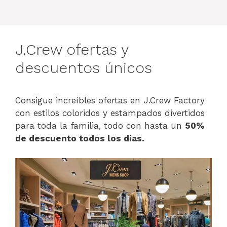
J.Crew ofertas y
descuentos únicos
Consigue increíbles ofertas en J.Crew Factory
con estilos coloridos y estampados divertidos
para toda la familia, todo con hasta un
50%
de descuento todos los días.