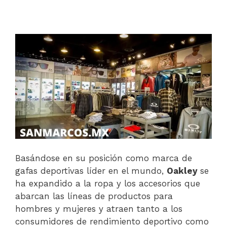
Basándose en su posición como marca de
gafas deportivas líder en el mundo,
Oakley
se
ha expandido a la ropa y los accesorios que
abarcan las líneas de productos para
hombres y mujeres y atraen tanto a los
consumidores de rendimiento deportivo como