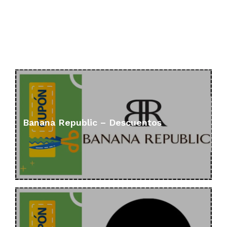
Banana Republic – Descuentos