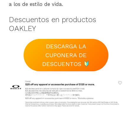
a los de estilo de vida.
Descuentos en productos
OAKLEY
DESCARGA LA
CUPONERA DE
DESCUENTOS