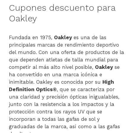
Cupones descuento para
Oakley
Fundada en 1975,
Oakley
es una de las
principales marcas de rendimiento deportivo
del mundo. Con una oferta de productos de la
que dependen atletas de talla mundial para
competir al más alto nivel posible,
Oakley
se
ha convertido en una marca icónica e
inimitable. Oakley es conocida por su
High
Definition Optics®
, que se caracteriza por
una claridad y precisión ópticas inigualables,
junto con la resistencia a los impactos y la
protección contra los rayos UV que se
incorporan a todas las gafas de sol y
graduadas de la marca, así como a las gafas