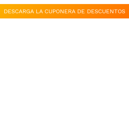
DESCARGA LA CUPONERA DE DESCUENTOS