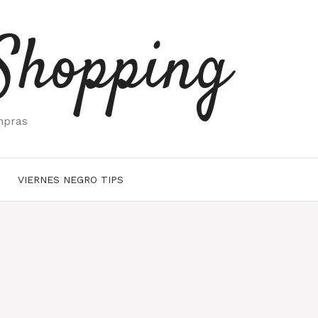
Shopping
mpras
VIERNES NEGRO TIPS