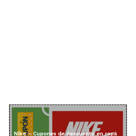
Nike – Cupones de descuento en ropa