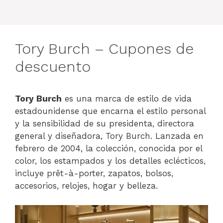
Tory Burch – Cupones de
descuento
Tory Burch
es una marca de estilo de vida
estadounidense que encarna el estilo personal
y la sensibilidad de su presidenta, directora
general y diseñadora, Tory Burch. Lanzada en
febrero de 2004, la colección, conocida por el
color, los estampados y los detalles eclécticos,
incluye prêt-à-porter, zapatos, bolsos,
accesorios, relojes, hogar y belleza.