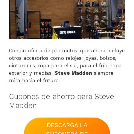
Con su oferta de productos, que ahora incluye
otros accesorios como relojes, joyas, bolsos,
cinturones, ropa para el sol, para el frío, ropa
exterior y medias,
Steve Madden
siempre
mira hacia el futuro.
Cupones de ahorro para Steve
Madden
DESCARGA LA