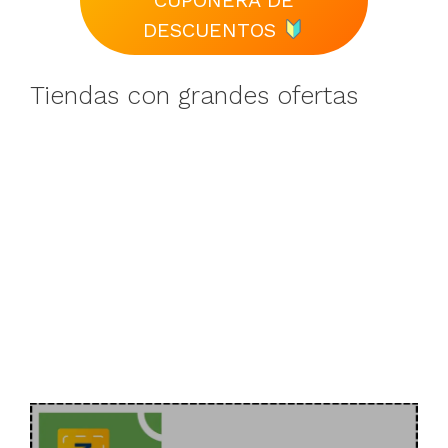
CUPONERA DE
DESCUENTOS
Tiendas con grandes ofertas