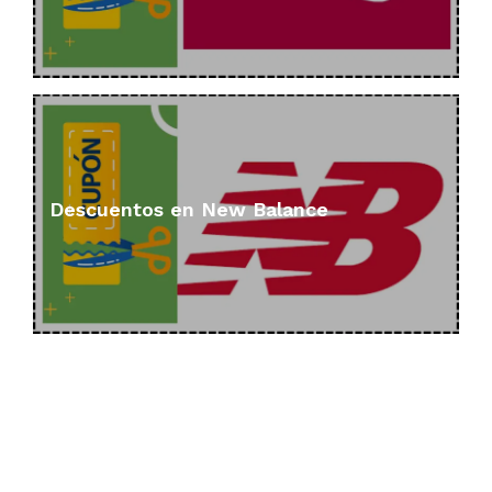
Descuentos en New Balance