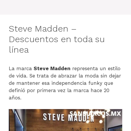
Steve Madden –
Descuentos en toda su
línea
La marca
Steve Madden
representa un estilo
de vida. Se trata de abrazar la moda sin dejar
de mantener esa independencia funky que
definió por primera vez la marca hace 20
años.