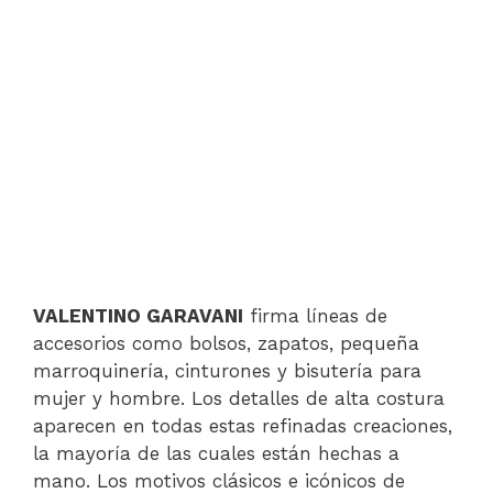
VALENTINO GARAVANI
firma líneas de
accesorios como bolsos, zapatos, pequeña
marroquinería, cinturones y bisutería para
mujer y hombre. Los detalles de alta costura
aparecen en todas estas refinadas creaciones,
la mayoría de las cuales están hechas a
mano. Los motivos clásicos e icónicos de