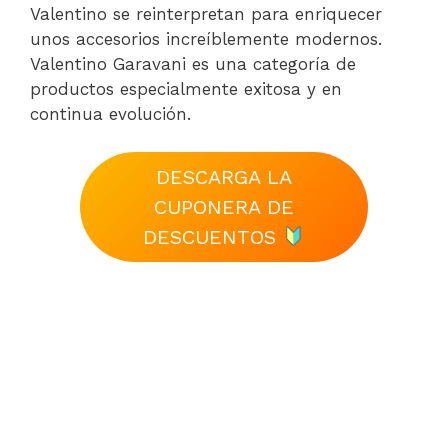
Valentino se reinterpretan para enriquecer
unos accesorios increíblemente modernos.
Valentino Garavani es una categoría de
productos especialmente exitosa y en
continua evolución.
DESCARGA LA
CUPONERA DE
DESCUENTOS