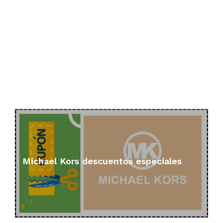
Michael Kors descuentos especiales