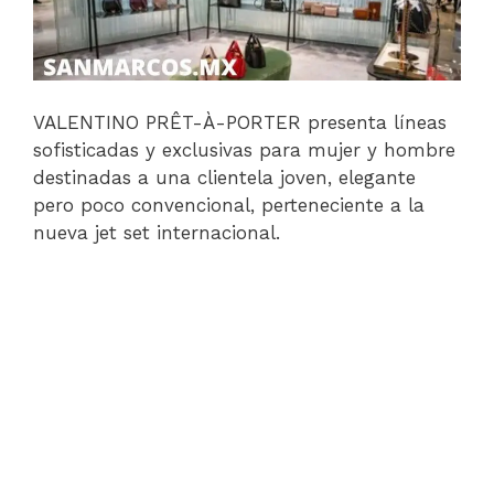
VALENTINO PRÊT-À-PORTER presenta líneas
sofisticadas y exclusivas para mujer y hombre
destinadas a una clientela joven, elegante
pero poco convencional, perteneciente a la
nueva jet set internacional.