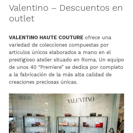
Valentino – Descuentos en
outlet
VALENTINO HAUTE COUTURE
ofrece una
variedad de colecciones compuestas por
artículos únicos elaborados a mano en el
prestigioso atelier situado en Roma. Un equipo
de unos 40 “Premiere” se dedica por completo
a la fabricación de la más alta calidad de
creaciones preciosas únicas.