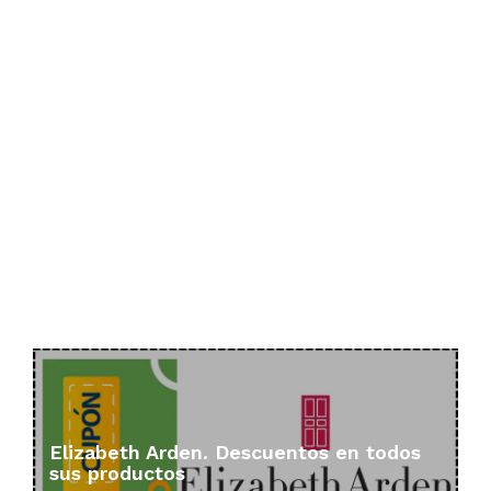
Elizabeth Arden. Descuentos en todos
sus productos