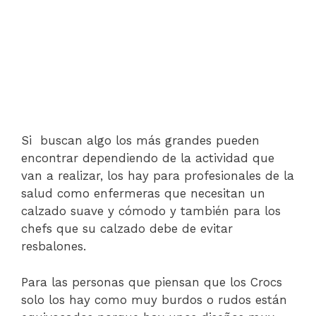
Si buscan algo los más grandes pueden
encontrar dependiendo de la actividad que
van a realizar, los hay para profesionales de la
salud como enfermeras que necesitan un
calzado suave y cómodo y también para los
chefs que su calzado debe de evitar
resbalones.
Para las personas que piensan que los Crocs
solo los hay como muy burdos o rudos están