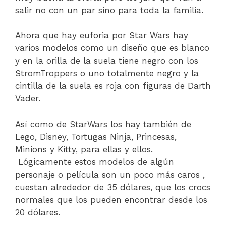
salir no con un par sino para toda la familia.
Ahora que hay euforia por Star Wars hay
varios modelos como un diseño que es blanco
y en la orilla de la suela tiene negro con los
StromTroppers o uno totalmente negro y la
cintilla de la suela es roja con figuras de Darth
Vader.
Así como de StarWars los hay también de
Lego, Disney, Tortugas Ninja, Princesas,
Minions y Kitty, para ellas y ellos.
Lógicamente estos modelos de algún
personaje o película son un poco más caros ,
cuestan alrededor de 35 dólares, que los crocs
normales que los pueden encontrar desde los
20 dólares.