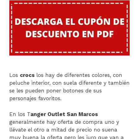
Los
crocs
los hay de diferentes colores, con
peluche interior, con suela diferente y también
se les pueden poner botones de sus
personajes favoritos.
En los T
anger Outlet San Marcos
generalmente hay oferta de compra uno y
llévate el otro a mitad de precio no suena
muy buena la oferta pero les juro que van a