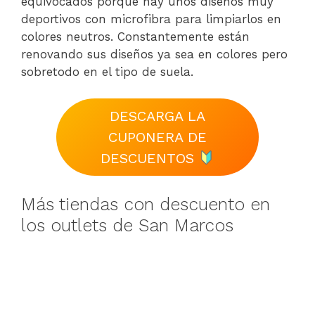
equivocados porque hay unos diseños muy
deportivos con microfibra para limpiarlos en
colores neutros. Constantemente están
renovando sus diseños ya sea en colores pero
sobretodo en el tipo de suela.
DESCARGA LA
CUPONERA DE
DESCUENTOS
Más tiendas con descuento en
los outlets de San Marcos