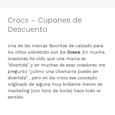
Crocs – Cupones de
Descuento
Una de las marcas favoritas de calzado para
los niños sobretodo son los
Crocs
. En mucha
ocasiones he oído que una marca es
“divertida” y en muchas de esas ocasiones me
pregunto “¿cómo una chamarra puede ser
divertida” , pero en los crocs ese concepto
originado de alguna muy brillante mente de
marketing (con tono de burla) hace todo el
sentido.