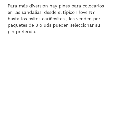
Para más diversión hay pines para colocarlos
en las sandalias, desde el típico I love NY
hasta los ositos cariñositos , los venden por
paquetes de 3 o uds pueden seleccionar su
pin preferido.