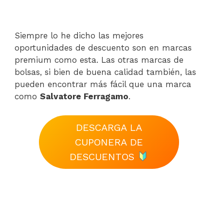
Siempre lo he dicho las mejores
oportunidades de descuento son en marcas
premium como esta. Las otras marcas de
bolsas, si bien de buena calidad también, las
pueden encontrar más fácil que una marca
como
Salvatore Ferragamo
.
DESCARGA LA
CUPONERA DE
DESCUENTOS