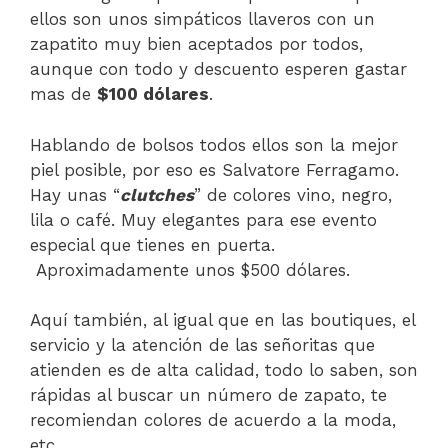
ellos son unos simpáticos llaveros con un
zapatito muy bien aceptados por todos,
aunque con todo y descuento esperen gastar
mas de
$100 dólares
.
Hablando de bolsos todos ellos son la mejor
piel posible, por eso es Salvatore Ferragamo.
Hay unas “
clutches
” de colores vino, negro,
lila o café. Muy elegantes para ese evento
especial que tienes en puerta.
Aproximadamente unos $500 dólares.
Aquí también, al igual que en las boutiques, el
servicio y la atención de las señoritas que
atienden es de alta calidad, todo lo saben, son
rápidas al buscar un número de zapato, te
recomiendan colores de acuerdo a la moda,
etc.