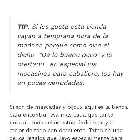
TIP
: Si les gusta esta tienda
vayan a temprana hora de la
mañana porque como dice el
dicho “De lo bueno poco” y lo
ofertado , en especial los
mocasines para caballero, los hay
en pocas cantidades.
Si son de mascadas y bijoux aquí es la tienda
para encontrar esa mas cada que tanto
buscan. Todas ellas están lindísimas y lo
mejor de todo con descuento. También uno
de los regalos que llevo especialmente para