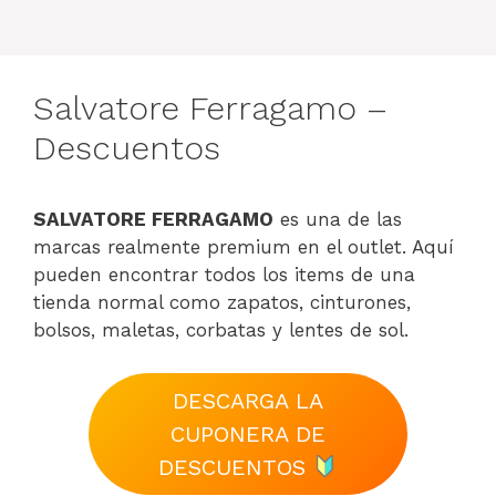
Salvatore Ferragamo –
Descuentos
SALVATORE FERRAGAMO
es una de las
marcas realmente premium en el outlet. Aquí
pueden encontrar todos los items de una
tienda normal como zapatos, cinturones,
bolsos, maletas, corbatas y lentes de sol.
DESCARGA LA
CUPONERA DE
DESCUENTOS