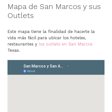
Mapa de San Marcos y sus
Outlets
Este mapa tiene la finalidad de hacerte la
vida más fácil para ubicar los hoteles,
restaurantes y
los outlets en San Marcos
Texas.