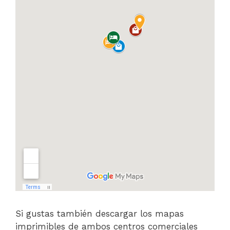
Si gustas también descargar los mapas
imprimibles de ambos centros comerciales