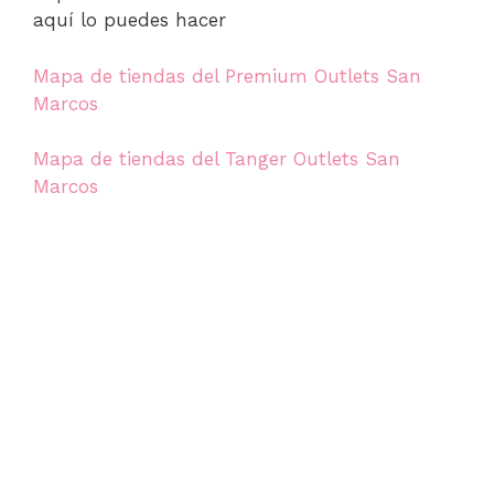
aquí lo puedes hacer
Mapa de tiendas del Premium Outlets San
Marcos
Mapa de tiendas del Tanger Outlets San
Marcos