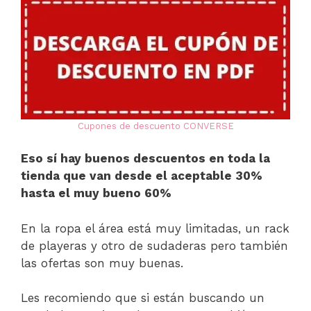
Cupones de descuento CONVERSE
Eso sí hay buenos descuentos en toda la
tienda que van desde el aceptable 30%
hasta el muy bueno 60%
En la ropa el área está muy limitadas, un rack
de playeras y otro de sudaderas pero también
las ofertas son muy buenas.
Les recomiendo que si están buscando un