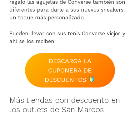
regalo las agujetas de Converse también son
diferentes para darle a sus nuevos sneakers
un toque más personalizado.
Pueden llevar con sus tenis Converse viejos y
ahí se los reciben.
DESCARGA LA
CUPONERA DE
DESCUENTOS
Más tiendas con descuento en
los outlets de San Marcos