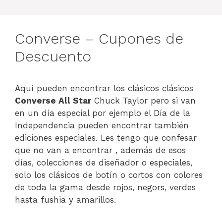
Converse – Cupones de
Descuento
Aquí pueden encontrar los clásicos clásicos
Converse All Star
Chuck Taylor pero si van
en un día especial por ejemplo el Día de la
Independencia pueden encontrar también
ediciones especiales. Les tengo que confesar
que no van a encontrar , además de esos
días, colecciones de diseñador o especiales,
solo los clásicos de botín o cortos con colores
de toda la gama desde rojos, negors, verdes
hasta fushia y amarillos.