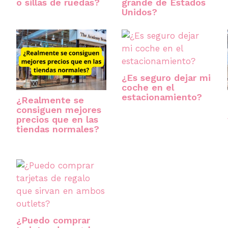
o sillas de ruedas?
grande de Estados
Unidos?
¿Es seguro dejar mi
coche en el
estacionamiento?
¿Realmente se
consiguen mejores
precios que en las
tiendas normales?
¿Puedo comprar