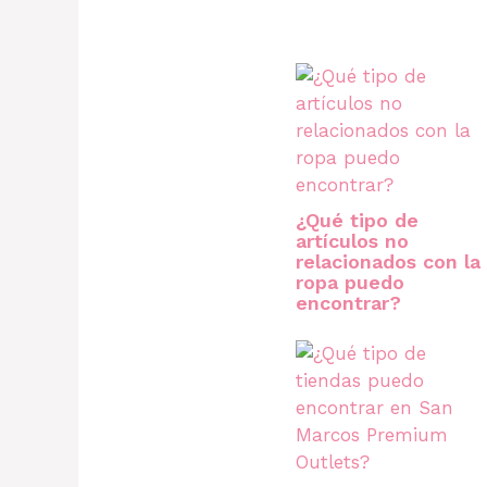
¿Qué tipo de
artículos no
relacionados con la
ropa puedo
encontrar?