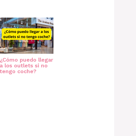
¿Cómo puedo llegar
a los outlets si no
tengo coche?