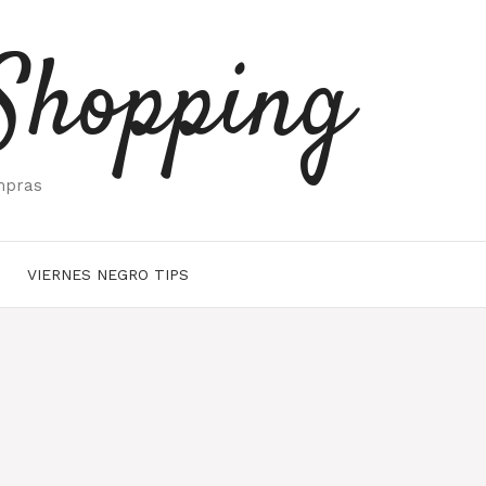
Shopping
mpras
VIERNES NEGRO TIPS