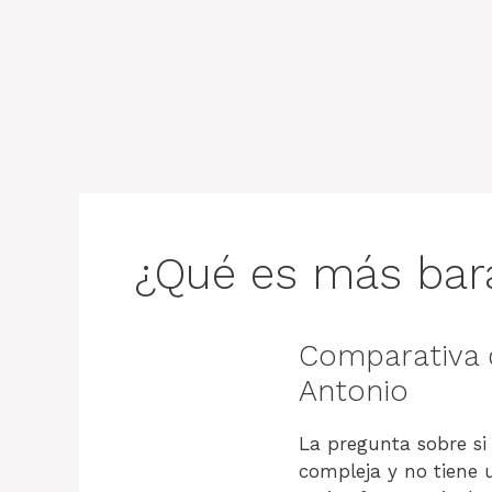
¿Qué es más bara
Comparativa d
Antonio
La pregunta sobre si
compleja y no tiene 