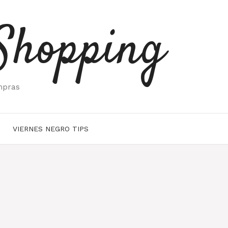
Shopping
mpras
VIERNES NEGRO TIPS