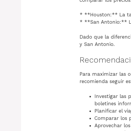
* **Houston:** La ta
* **San Antonio:** L
Dado que la diferenci
y San Antonio.
Recomendacio
Para maximizar las o
recomienda seguir es
Investigar las 
boletines infor
Planificar el 
Comparar los p
Aprovechar los