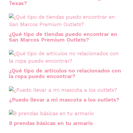
Texas?
¿Qué tipo de tiendas puedo encontrar en
San Marcos Premium Outlets?
¿Qué tipo de artículos no relacionados con
la ropa puedo encontrar?
¿Puedo llevar a mi mascota a los outlets?
9 prendas básicas en tu armario