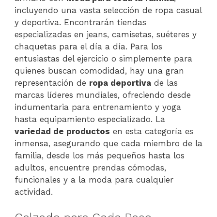
incluyendo una vasta selección de ropa casual
y deportiva. Encontrarán tiendas
especializadas en jeans, camisetas, suéteres y
chaquetas para el día a día. Para los
entusiastas del ejercicio o simplemente para
quienes buscan comodidad, hay una gran
representación de
ropa deportiva
de las
marcas líderes mundiales, ofreciendo desde
indumentaria para entrenamiento y yoga
hasta equipamiento especializado. La
variedad de productos
en esta categoría es
inmensa, asegurando que cada miembro de la
familia, desde los más pequeños hasta los
adultos, encuentre prendas cómodas,
funcionales y a la moda para cualquier
actividad.