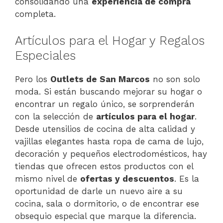
consolidando una
experiencia de compra
completa.
Artículos para el Hogar y Regalos
Especiales
Pero los
Outlets de San Marcos
no son solo
moda. Si están buscando mejorar su hogar o
encontrar un regalo único, se sorprenderán
con la selección de
artículos para el hogar
.
Desde utensilios de cocina de alta calidad y
vajillas elegantes hasta ropa de cama de lujo,
decoración y pequeños electrodomésticos, hay
tiendas que ofrecen estos productos con el
mismo nivel de
ofertas y descuentos
. Es la
oportunidad de darle un nuevo aire a su
cocina, sala o dormitorio, o de encontrar ese
obsequio especial que marque la diferencia.