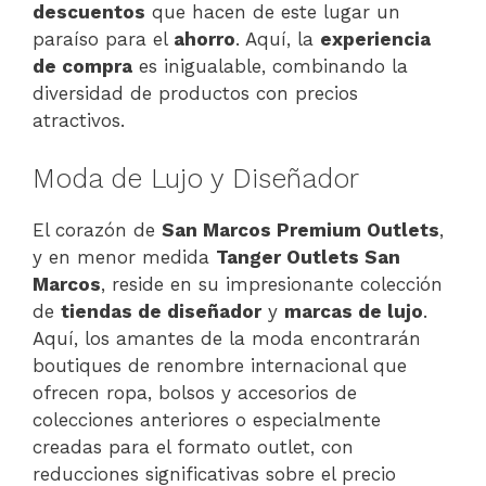
descuentos
que hacen de este lugar un
paraíso para el
ahorro
. Aquí, la
experiencia
de compra
es inigualable, combinando la
diversidad de productos con precios
atractivos.
Moda de Lujo y Diseñador
El corazón de
San Marcos Premium Outlets
,
y en menor medida
Tanger Outlets San
Marcos
, reside en su impresionante colección
de
tiendas de diseñador
y
marcas de lujo
.
Aquí, los amantes de la moda encontrarán
boutiques de renombre internacional que
ofrecen ropa, bolsos y accesorios de
colecciones anteriores o especialmente
creadas para el formato outlet, con
reducciones significativas sobre el precio