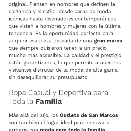
original. Piensen en nombres que definen la
elegancia y el estilo: desde casas de moda
icónicas hasta diseñadores contemporáneos
que visten a hombres y mujeres con la última
tendencia. Es la oportunidad perfecta para
adquirir esa pieza deseada de una
gran marca
que siempre quisieron tener, a un precio
mucho más accesible. La calidad y el prestigio
están garantizados, lo que permite a nuestros
visitantes disfrutar de la moda de alta gama
sin desequilibrar su presupuesto.
Ropa Casual y Deportiva para
Toda la
Familia
Más allá del lujo, los
Outlets de San Marcos
son también el lugar ideal para renovar el
armario con
moda para toda la familia
,