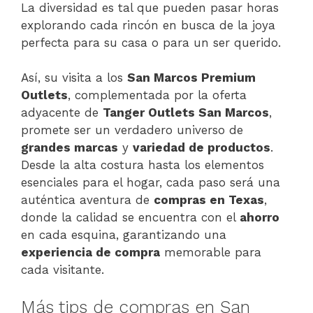
La diversidad es tal que pueden pasar horas
explorando cada rincón en busca de la joya
perfecta para su casa o para un ser querido.
Así, su visita a los
San Marcos Premium
Outlets
, complementada por la oferta
adyacente de
Tanger Outlets San Marcos
,
promete ser un verdadero universo de
grandes marcas
y
variedad de productos
.
Desde la alta costura hasta los elementos
esenciales para el hogar, cada paso será una
auténtica aventura de
compras en Texas
,
donde la calidad se encuentra con el
ahorro
en cada esquina, garantizando una
experiencia de compra
memorable para
cada visitante.
Más tips de compras en San