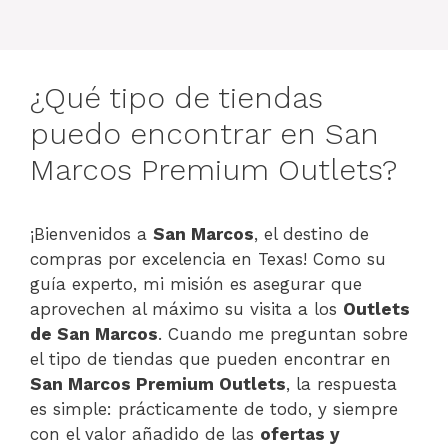
¿Qué tipo de tiendas
puedo encontrar en San
Marcos Premium Outlets?
¡Bienvenidos a
San Marcos
, el destino de
compras por excelencia en Texas! Como su
guía experto, mi misión es asegurar que
aprovechen al máximo su visita a los
Outlets
de San Marcos
. Cuando me preguntan sobre
el tipo de tiendas que pueden encontrar en
San Marcos Premium Outlets
, la respuesta
es simple: prácticamente de todo, y siempre
con el valor añadido de las
ofertas y