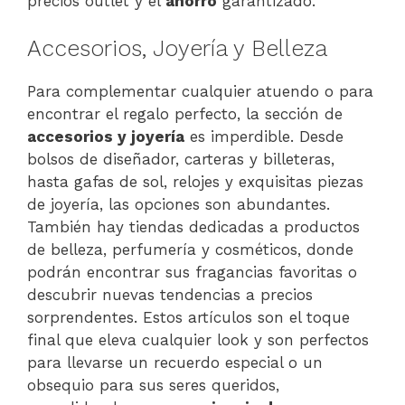
precios outlet y el
ahorro
garantizado.
Accesorios, Joyería y Belleza
Para complementar cualquier atuendo o para
encontrar el regalo perfecto, la sección de
accesorios y joyería
es imperdible. Desde
bolsos de diseñador, carteras y billeteras,
hasta gafas de sol, relojes y exquisitas piezas
de joyería, las opciones son abundantes.
También hay tiendas dedicadas a productos
de belleza, perfumería y cosméticos, donde
podrán encontrar sus fragancias favoritas o
descubrir nuevas tendencias a precios
sorprendentes. Estos artículos son el toque
final que eleva cualquier look y son perfectos
para llevarse un recuerdo especial o un
obsequio para sus seres queridos,