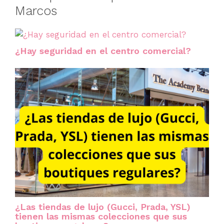
Marcos
¿Hay seguridad en el centro comercial?
¿Las tiendas de lujo (Gucci, Prada, YSL)
tienen las mismas colecciones que sus