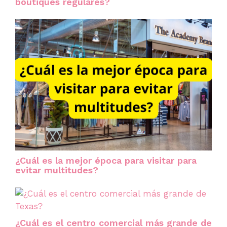
boutiques regulares?
¿Cuál es la mejor época para visitar para
evitar multitudes?
¿Cuál es el centro comercial más grande de