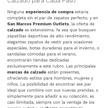
Calzado para Cada Paso
Ninguna
experiencia de compra
estaría
completa sin el par de zapatos perfecto, y en
San Marcos Premium Outlets
, la oferta de
calzado
es extensísima. Ya sea que busquen
zapatillas deportivas de alto rendimiento,
elegantes zapatos de vestir para ocasiones
especiales, botas duraderas para el invierno, o
sandalias cómodas para el verano,
encontrarán tiendas dedicadas
exclusivamente a este rubro. Las principales
marcas de calzado
están presentes,
ofreciendo estilos para hombres, mujeres y
niños. La posibilidad de encontrar ese par
ideal que combine con sus nuevas prendas, o
simplemente para añadir a su colección, es
casi ilimitada, siempre con la ventaja de los