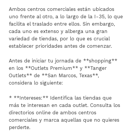
Ambos centros comerciales están ubicados
uno frente al otro, a lo largo de la I-35, lo que
facilita el traslado entre ellos. Sin embargo,
cada uno es extenso y alberga una gran
variedad de tiendas, por lo que es crucial
establecer prioridades antes de comenzar.
Antes de iniciar tu jornada de **shopping**
en los **Outlets Premium** y **Tanger
Outlets** de **San Marcos, Texas**,
considera lo siguiente:
* **Intereses:** Identifica las tiendas que
más te interesan en cada outlet. Consulta los
directorios online de ambos centros
comerciales y marca aquellas que no quieres
perderte.