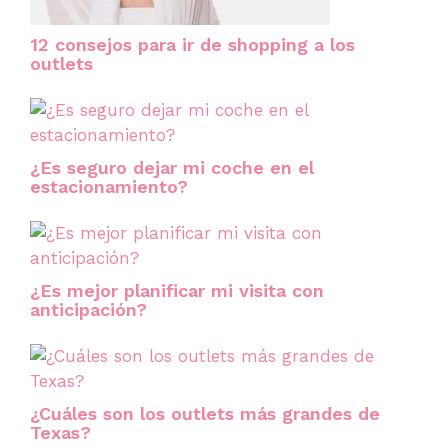
12 consejos para ir de shopping a los
outlets
¿Es seguro dejar mi coche en el
estacionamiento?
¿Es mejor planificar mi visita con
anticipación?
¿Cuáles son los outlets más grandes de
Texas?