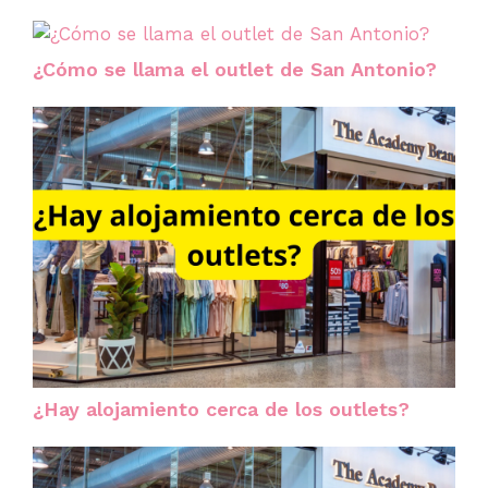
¿Cómo se llama el outlet de San Antonio?
¿Hay alojamiento cerca de los outlets?