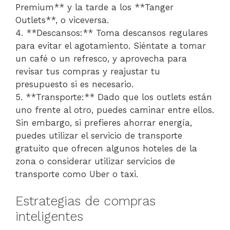
Premium** y la tarde a los **Tanger
Outlets**, o viceversa.
4. **Descansos:** Toma descansos regulares
para evitar el agotamiento. Siéntate a tomar
un café o un refresco, y aprovecha para
revisar tus compras y reajustar tu
presupuesto si es necesario.
5. **Transporte:** Dado que los outlets están
uno frente al otro, puedes caminar entre ellos.
Sin embargo, si prefieres ahorrar energía,
puedes utilizar el servicio de transporte
gratuito que ofrecen algunos hoteles de la
zona o considerar utilizar servicios de
transporte como Uber o taxi.
Estrategias de compras
inteligentes