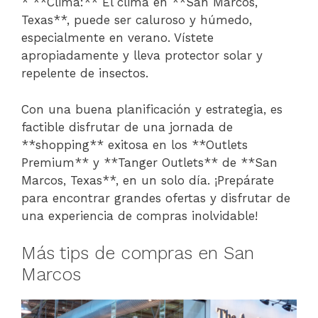
* **Clima:** El clima en **San Marcos,
Texas**, puede ser caluroso y húmedo,
especialmente en verano. Vístete
apropiadamente y lleva protector solar y
repelente de insectos.
Con una buena planificación y estrategia, es
factible disfrutar de una jornada de
**shopping** exitosa en los **Outlets
Premium** y **Tanger Outlets** de **San
Marcos, Texas**, en un solo día. ¡Prepárate
para encontrar grandes ofertas y disfrutar de
una experiencia de compras inolvidable!
Más tips de compras en San
Marcos