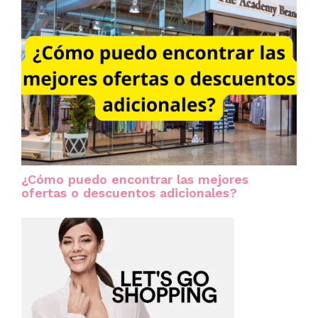
¿Cómo puedo encontrar las mejores
ofertas o descuentos adicionales?