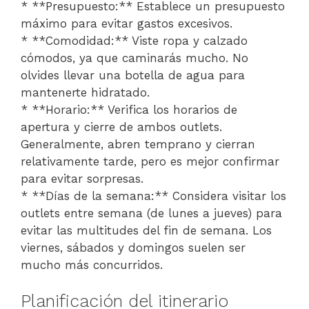
* **Presupuesto:** Establece un presupuesto
máximo para evitar gastos excesivos.
* **Comodidad:** Viste ropa y calzado
cómodos, ya que caminarás mucho. No
olvides llevar una botella de agua para
mantenerte hidratado.
* **Horario:** Verifica los horarios de
apertura y cierre de ambos outlets.
Generalmente, abren temprano y cierran
relativamente tarde, pero es mejor confirmar
para evitar sorpresas.
* **Días de la semana:** Considera visitar los
outlets entre semana (de lunes a jueves) para
evitar las multitudes del fin de semana. Los
viernes, sábados y domingos suelen ser
mucho más concurridos.
Planificación del itinerario