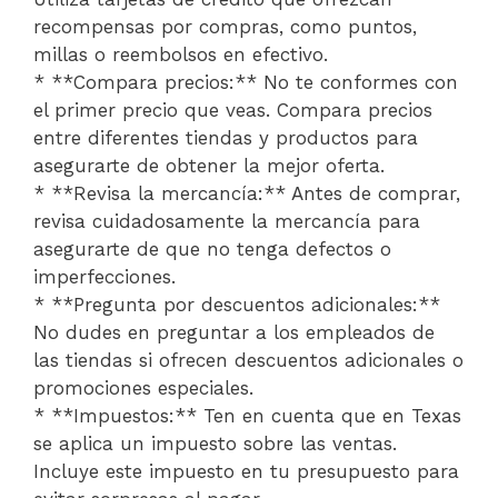
recompensas por compras, como puntos,
millas o reembolsos en efectivo.
* **Compara precios:** No te conformes con
el primer precio que veas. Compara precios
entre diferentes tiendas y productos para
asegurarte de obtener la mejor oferta.
* **Revisa la mercancía:** Antes de comprar,
revisa cuidadosamente la mercancía para
asegurarte de que no tenga defectos o
imperfecciones.
* **Pregunta por descuentos adicionales:**
No dudes en preguntar a los empleados de
las tiendas si ofrecen descuentos adicionales o
promociones especiales.
* **Impuestos:** Ten en cuenta que en Texas
se aplica un impuesto sobre las ventas.
Incluye este impuesto en tu presupuesto para