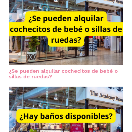
¿Se pueden alquilar cochecitos de bebé o
sillas de ruedas?