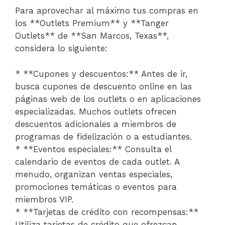
Para aprovechar al máximo tus compras en
los **Outlets Premium** y **Tanger
Outlets** de **San Marcos, Texas**,
considera lo siguiente:
* **Cupones y descuentos:** Antes de ir,
busca cupones de descuento online en las
páginas web de los outlets o en aplicaciones
especializadas. Muchos outlets ofrecen
descuentos adicionales a miembros de
programas de fidelización o a estudiantes.
* **Eventos especiales:** Consulta el
calendario de eventos de cada outlet. A
menudo, organizan ventas especiales,
promociones temáticas o eventos para
miembros VIP.
* **Tarjetas de crédito con recompensas:**
Utiliza tarjetas de crédito que ofrezcan