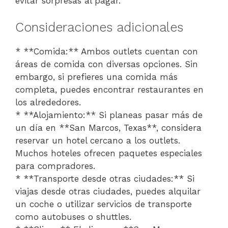
evitar sorpresas al pagar.
Consideraciones adicionales
* **Comida:** Ambos outlets cuentan con
áreas de comida con diversas opciones. Sin
embargo, si prefieres una comida más
completa, puedes encontrar restaurantes en
los alrededores.
* **Alojamiento:** Si planeas pasar más de
un día en **San Marcos, Texas**, considera
reservar un hotel cercano a los outlets.
Muchos hoteles ofrecen paquetes especiales
para compradores.
* **Transporte desde otras ciudades:** Si
viajas desde otras ciudades, puedes alquilar
un coche o utilizar servicios de transporte
como autobuses o shuttles.