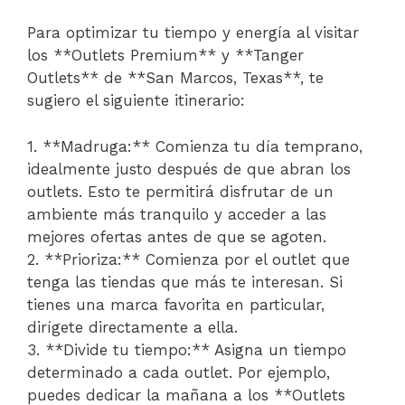
Para optimizar tu tiempo y energía al visitar
los **Outlets Premium** y **Tanger
Outlets** de **San Marcos, Texas**, te
sugiero el siguiente itinerario:
1. **Madruga:** Comienza tu día temprano,
idealmente justo después de que abran los
outlets. Esto te permitirá disfrutar de un
ambiente más tranquilo y acceder a las
mejores ofertas antes de que se agoten.
2. **Prioriza:** Comienza por el outlet que
tenga las tiendas que más te interesan. Si
tienes una marca favorita en particular,
dirígete directamente a ella.
3. **Divide tu tiempo:** Asigna un tiempo
determinado a cada outlet. Por ejemplo,
puedes dedicar la mañana a los **Outlets