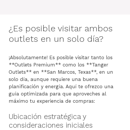
¿Es posible visitar ambos
outlets en un solo día?
¡Absolutamente! Es posible visitar tanto los
**Outlets Premium** como los **Tanger
Outlets** en **San Marcos, Texas**, en un
solo día, aunque requiere una buena
planificación y energía. Aquí te ofrezco una
guía optimizada para que aproveches al
máximo tu experiencia de compras:
Ubicación estratégica y
consideraciones iniciales