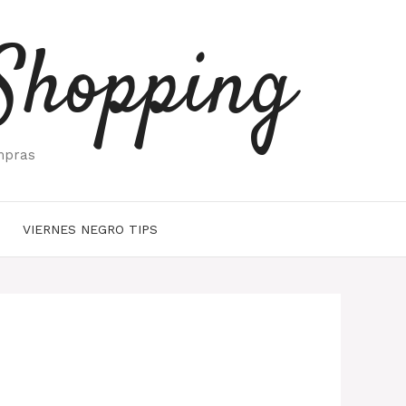
Shopping
mpras
VIERNES NEGRO TIPS