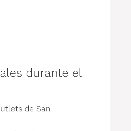
ales durante el
Outlets de San