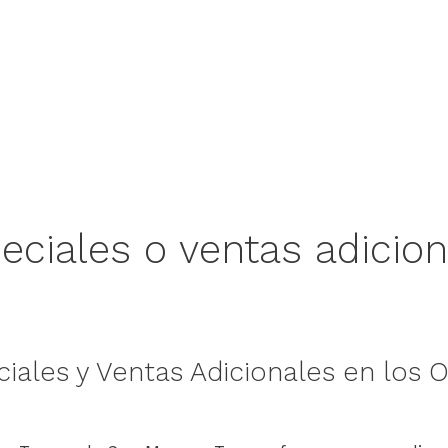
ciales o ventas adicion
iales y Ventas Adicionales en los 