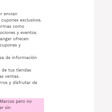
r envían
 cupones exclusivos.
aformas como
ociones y eventos.
anger ofrecen
 cupones y
osa de información
 de tus tiendas
as ventas.
ros y disfrutar de
Marcos pero no
ar sin