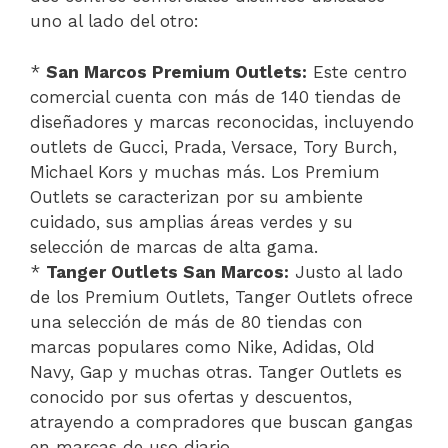
uno al lado del otro:
*
San Marcos Premium Outlets:
Este centro
comercial cuenta con más de 140 tiendas de
diseñadores y marcas reconocidas, incluyendo
outlets de Gucci, Prada, Versace, Tory Burch,
Michael Kors y muchas más. Los Premium
Outlets se caracterizan por su ambiente
cuidado, sus amplias áreas verdes y su
selección de marcas de alta gama.
*
Tanger Outlets San Marcos:
Justo al lado
de los Premium Outlets, Tanger Outlets ofrece
una selección de más de 80 tiendas con
marcas populares como Nike, Adidas, Old
Navy, Gap y muchas otras. Tanger Outlets es
conocido por sus ofertas y descuentos,
atrayendo a compradores que buscan gangas
en marcas de uso diario.