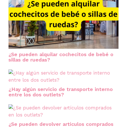
¿Se pueden alquilar cochecitos de bebé o
sillas de ruedas?
¿Hay algún servicio de transporte interno
entre los dos outlets?
¿Se pueden devolver artículos comprados