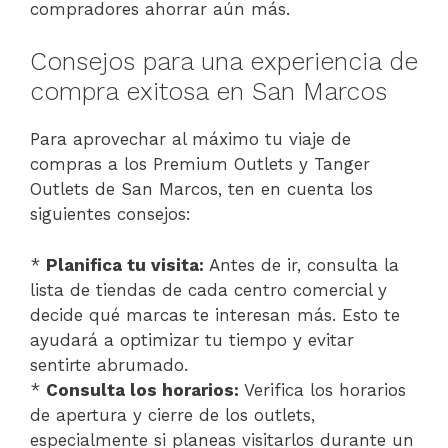
compradores ahorrar aún más.
Consejos para una experiencia de
compra exitosa en San Marcos
Para aprovechar al máximo tu viaje de
compras a los Premium Outlets y Tanger
Outlets de San Marcos, ten en cuenta los
siguientes consejos:
*
Planifica tu visita:
Antes de ir, consulta la
lista de tiendas de cada centro comercial y
decide qué marcas te interesan más. Esto te
ayudará a optimizar tu tiempo y evitar
sentirte abrumado.
*
Consulta los horarios:
Verifica los horarios
de apertura y cierre de los outlets,
especialmente si planeas visitarlos durante un