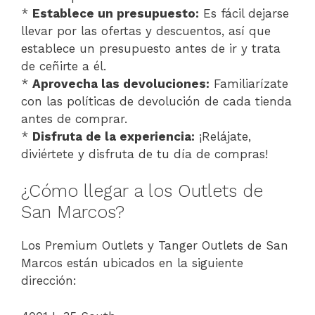
*
Establece un presupuesto:
Es fácil dejarse
llevar por las ofertas y descuentos, así que
establece un presupuesto antes de ir y trata
de ceñirte a él.
*
Aprovecha las devoluciones:
Familiarízate
con las políticas de devolución de cada tienda
antes de comprar.
*
Disfruta de la experiencia:
¡Relájate,
diviértete y disfruta de tu día de compras!
¿Cómo llegar a los Outlets de
San Marcos?
Los Premium Outlets y Tanger Outlets de San
Marcos están ubicados en la siguiente
dirección: