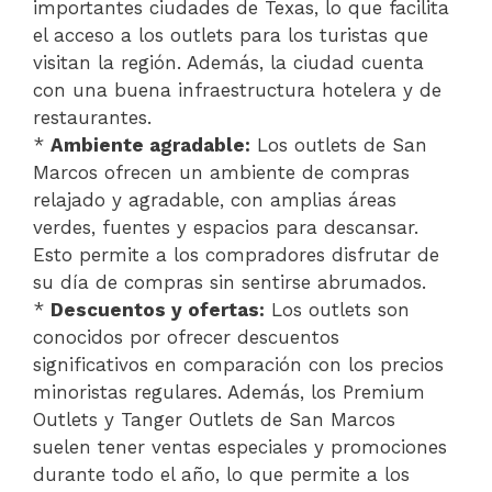
importantes ciudades de Texas, lo que facilita
el acceso a los outlets para los turistas que
visitan la región. Además, la ciudad cuenta
con una buena infraestructura hotelera y de
restaurantes.
*
Ambiente agradable:
Los outlets de San
Marcos ofrecen un ambiente de compras
relajado y agradable, con amplias áreas
verdes, fuentes y espacios para descansar.
Esto permite a los compradores disfrutar de
su día de compras sin sentirse abrumados.
*
Descuentos y ofertas:
Los outlets son
conocidos por ofrecer descuentos
significativos en comparación con los precios
minoristas regulares. Además, los Premium
Outlets y Tanger Outlets de San Marcos
suelen tener ventas especiales y promociones
durante todo el año, lo que permite a los