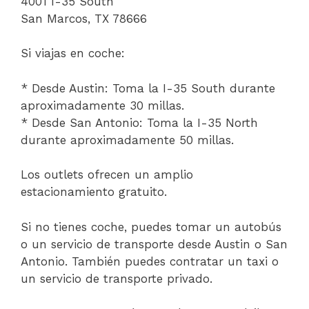
4001 I-35 South
San Marcos, TX 78666
Si viajas en coche:
* Desde Austin: Toma la I-35 South durante
aproximadamente 30 millas.
* Desde San Antonio: Toma la I-35 North
durante aproximadamente 50 millas.
Los outlets ofrecen un amplio
estacionamiento gratuito.
Si no tienes coche, puedes tomar un autobús
o un servicio de transporte desde Austin o San
Antonio. También puedes contratar un taxi o
un servicio de transporte privado.