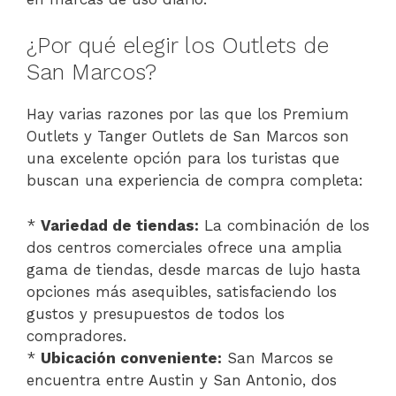
¿Por qué elegir los Outlets de
San Marcos?
Hay varias razones por las que los Premium
Outlets y Tanger Outlets de San Marcos son
una excelente opción para los turistas que
buscan una experiencia de compra completa:
*
Variedad de tiendas:
La combinación de los
dos centros comerciales ofrece una amplia
gama de tiendas, desde marcas de lujo hasta
opciones más asequibles, satisfaciendo los
gustos y presupuestos de todos los
compradores.
*
Ubicación conveniente:
San Marcos se
encuentra entre Austin y San Antonio, dos