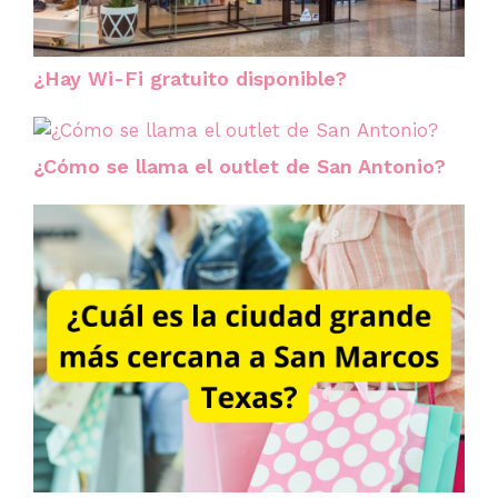
¿Hay Wi-Fi gratuito disponible?
¿Cómo se llama el outlet de San Antonio?