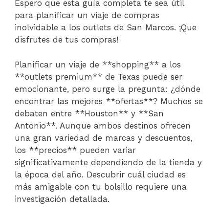
Espero que esta guía completa te sea útil
para planificar un viaje de compras
inolvidable a los outlets de San Marcos. ¡Que
disfrutes de tus compras!
Planificar un viaje de **shopping** a los
**outlets premium** de Texas puede ser
emocionante, pero surge la pregunta: ¿dónde
encontrar las mejores **ofertas**? Muchos se
debaten entre **Houston** y **San
Antonio**. Aunque ambos destinos ofrecen
una gran variedad de marcas y descuentos,
los **precios** pueden variar
significativamente dependiendo de la tienda y
la época del año. Descubrir cuál ciudad es
más amigable con tu bolsillo requiere una
investigación detallada.