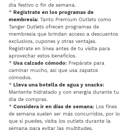
día festivo o fin de semana.
*
Regístrate en los programas de
membresía:
Tanto Premium Outlets como
Tanger Outlets ofrecen programas de
membresía que brindan acceso a descuentos
exclusivos, cupones y otras ventajas.
Regístrate en línea antes de tu visita para
aprovechar estos beneficios.
*
Usa calzado cómodo:
Prepárate para
caminar mucho, así que usa zapatos
cómodos.
*
Lleva una botella de agua y snacks:
Mantente hidratado y con energía durante tu
día de compras.
*
Considera ir en días de semana:
Los fines
de semana suelen ser más concurridos, por lo
que si puedes, visita los outlets durante la
semana para evitar las multitudes.