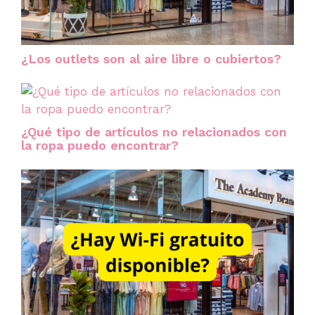
¿Los outlets son al aire libre o cubiertos?
¿Qué tipo de artículos no relacionados con
la ropa puedo encontrar?