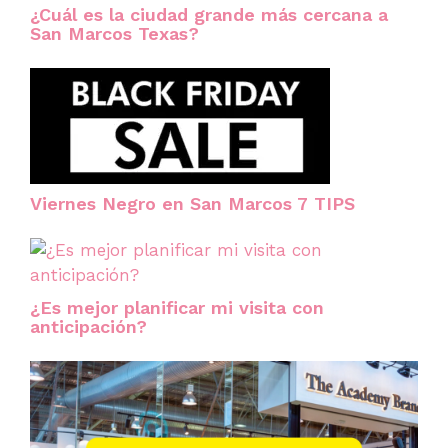
¿Cuál es la ciudad grande más cercana a
San Marcos Texas?
Viernes Negro en San Marcos 7 TIPS
¿Es mejor planificar mi visita con
anticipación?