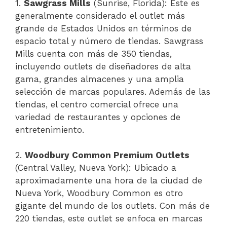
1.
Sawgrass Mills
(Sunrise, Florida): Este es
generalmente considerado el outlet más
grande de Estados Unidos en términos de
espacio total y número de tiendas. Sawgrass
Mills cuenta con más de 350 tiendas,
incluyendo outlets de diseñadores de alta
gama, grandes almacenes y una amplia
selección de marcas populares. Además de las
tiendas, el centro comercial ofrece una
variedad de restaurantes y opciones de
entretenimiento.
2.
Woodbury Common Premium Outlets
(Central Valley, Nueva York): Ubicado a
aproximadamente una hora de la ciudad de
Nueva York, Woodbury Common es otro
gigante del mundo de los outlets. Con más de
220 tiendas, este outlet se enfoca en marcas