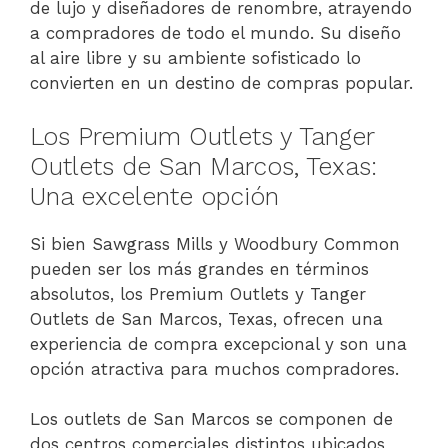
de lujo y diseñadores de renombre, atrayendo
a compradores de todo el mundo. Su diseño
al aire libre y su ambiente sofisticado lo
convierten en un destino de compras popular.
Los Premium Outlets y Tanger
Outlets de San Marcos, Texas:
Una excelente opción
Si bien Sawgrass Mills y Woodbury Common
pueden ser los más grandes en términos
absolutos, los Premium Outlets y Tanger
Outlets de San Marcos, Texas, ofrecen una
experiencia de compra excepcional y son una
opción atractiva para muchos compradores.
Los outlets de San Marcos se componen de
dos centros comerciales distintos ubicados