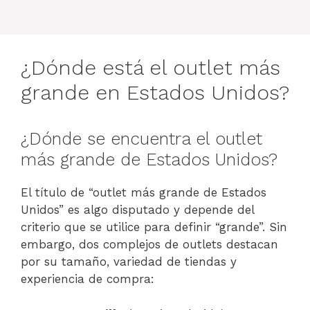
¿Dónde está el outlet más
grande en Estados Unidos?
¿Dónde se encuentra el outlet
más grande de Estados Unidos?
El título de “outlet más grande de Estados
Unidos” es algo disputado y depende del
criterio que se utilice para definir “grande”. Sin
embargo, dos complejos de outlets destacan
por su tamaño, variedad de tiendas y
experiencia de compra: