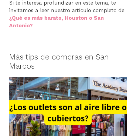
Si te interesa profundizar en este tema, te
invitamos a leer nuestro artículo completo de
¿Qué es más barato, Houston o San
Antonio?
Más tips de compras en San
Marcos