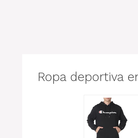
Ropa deportiva e