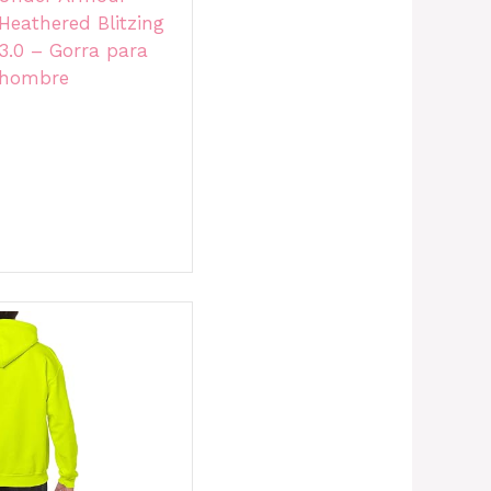
Heathered Blitzing
3.0 – Gorra para
hombre