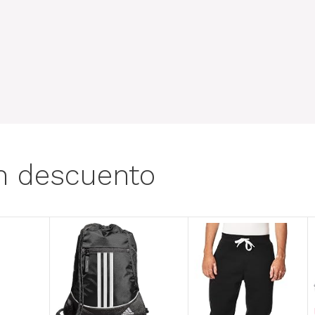
n descuento