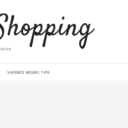
Shopping
mpras
VIERNES NEGRO TIPS