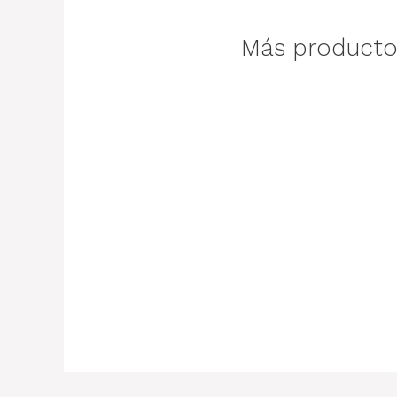
Más producto