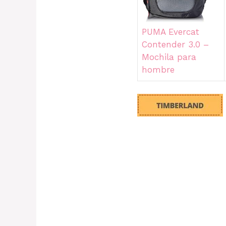
PUMA Evercat
Contender 3.0 –
Mochila para
hombre