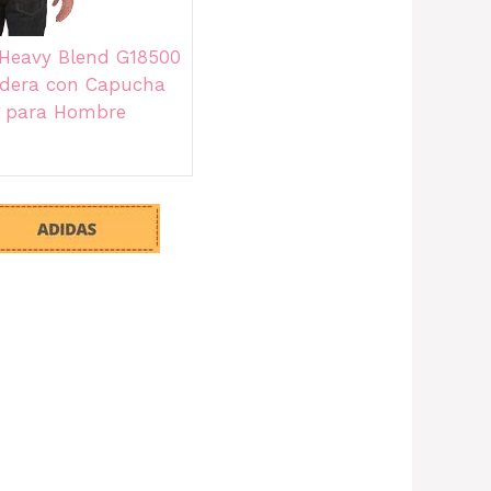
 Heavy Blend G18500
dera con Capucha
 para Hombre