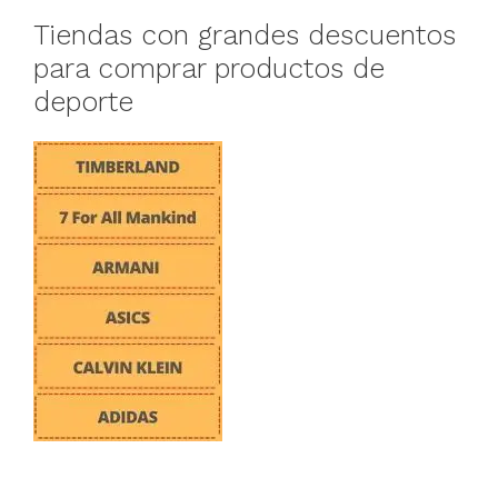
Tiendas con grandes descuentos
para comprar productos de
deporte