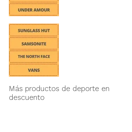
Más productos de deporte en
descuento