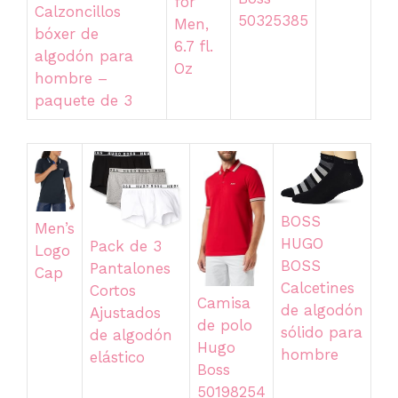
for
Calzoncillos
50325385
Men,
bóxer de
6.7 fl.
algodón para
Oz
hombre –
paquete de 3
BOSS
Men’s
HUGO
Pack de 3
Logo
BOSS
Pantalones
Cap
Calcetines
Cortos
Camisa
de algodón
Ajustados
de polo
sólido para
de algodón
Hugo
hombre
elástico
Boss
50198254