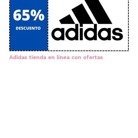
Adidas tienda en línea con ofertas