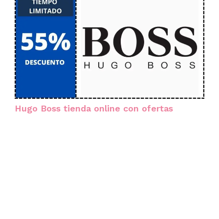
Hugo Boss tienda online con ofertas