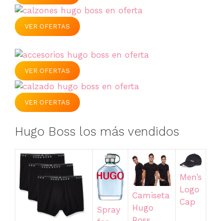
VER OFERTAS
VER OFERTAS
VER OFERTAS
Hugo Boss los más vendidos
Men’s
Logo
Camiseta
Cap
Hugo
Spray
Boss