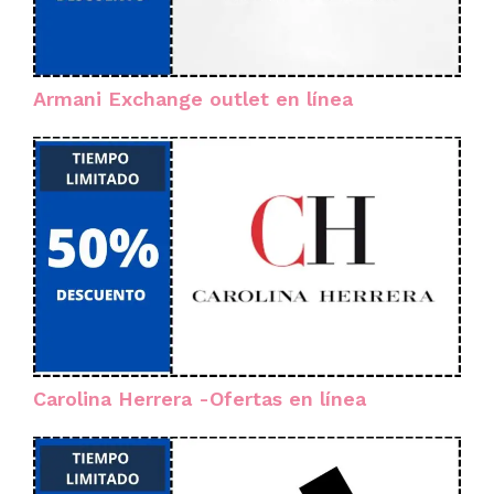
Armani Exchange outlet en línea
Carolina Herrera -Ofertas en línea