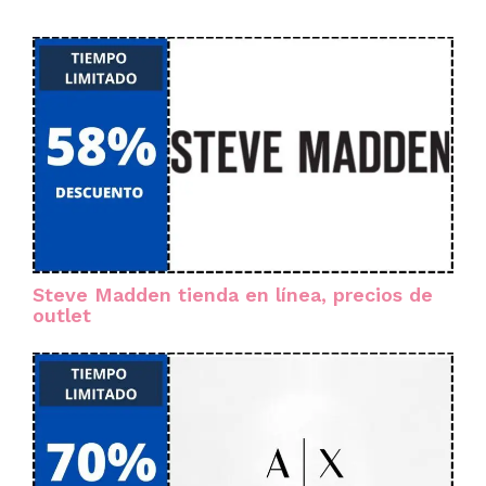
Steve Madden tienda en línea, precios de
outlet