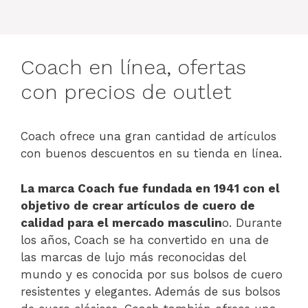
Coach en línea, ofertas
con precios de outlet
Coach ofrece una gran cantidad de artículos
con buenos descuentos en su tienda en línea.
La marca Coach fue fundada en 1941 con el
objetivo de crear artículos de cuero de
calidad para el mercado masculin
o. Durante
los años, Coach se ha convertido en una de
las marcas de lujo más reconocidas del
mundo y es conocida por sus bolsos de cuero
resistentes y elegantes. Además de sus bolsos