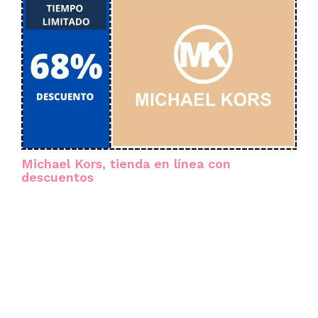
Michael Kors, tienda en línea con
descuentos