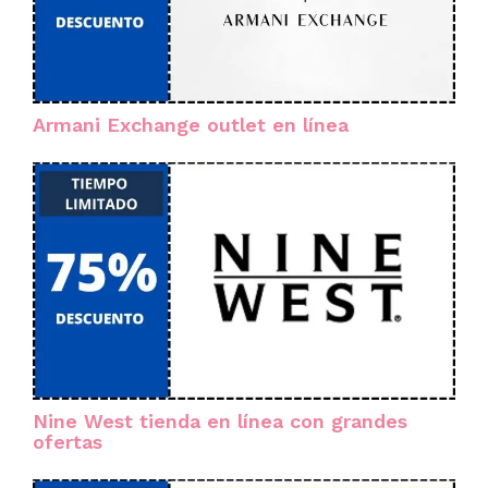
Armani Exchange outlet en línea
Nine West tienda en línea con grandes
ofertas