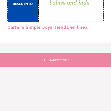
Carter’s Simple Joys Tienda en línea
SAN MARCOS 2026