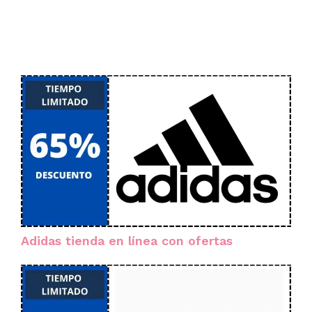
Adidas tienda en línea con ofertas