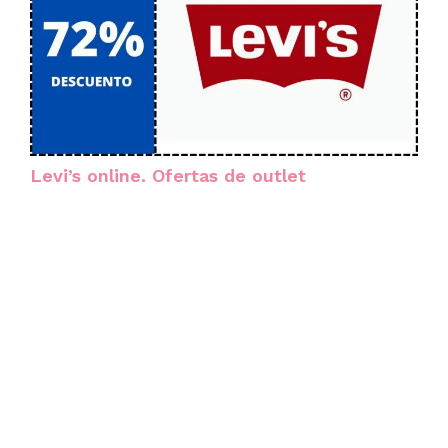
Levi’s online. Ofertas de outlet