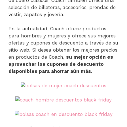
de cuero clásicos, Coach también ofrece una
selección de billeteras, accesorios, prendas de
vestir, zapatos y joyería.
En la actualidad, Coach ofrece productos
para hombres y mujeres y ofrece sus mejores
ofertas y cupones de descuento a través de su
sitio web. Si desea obtener los mejores precios
en productos de Coach,
su mejor opción es
aprovechar los cupones de descuento
disponibles para ahorrar aún más.