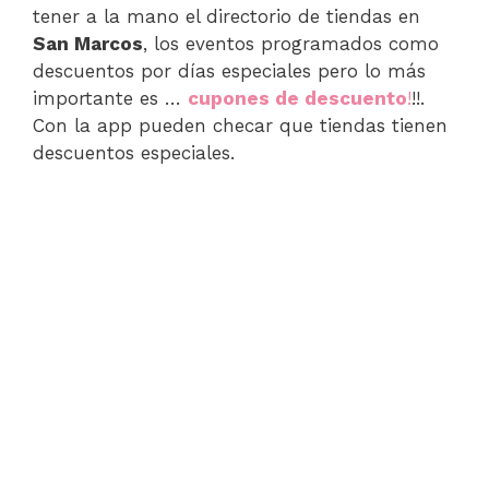
tener a la mano el directorio de tiendas en
San Marcos
, los eventos programados como
descuentos por días especiales pero lo más
importante es …
cupones de descuento
!
!!.
Con la app pueden checar que tiendas tienen
descuentos especiales.