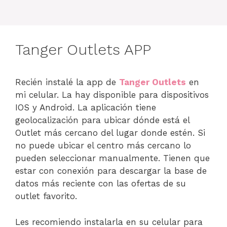
Tanger Outlets APP
Recién instalé la app de
Tanger Outlets
en
mi celular. La hay disponible para dispositivos
IOS y Android. La aplicación tiene
geolocalización para ubicar dónde está el
Outlet más cercano del lugar donde estén. Si
no puede ubicar el centro más cercano lo
pueden seleccionar manualmente. Tienen que
estar con conexión para descargar la base de
datos más reciente con las ofertas de su
outlet favorito.
Les recomiendo instalarla en su celular para