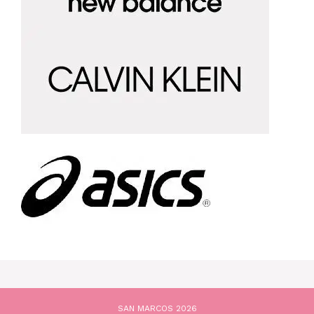
SAN MARCOS 2026