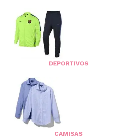
DEPORTIVOS
CAMISAS