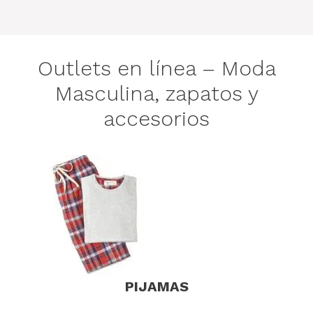
Outlets en línea – Moda
Masculina, zapatos y
accesorios
PIJAMAS