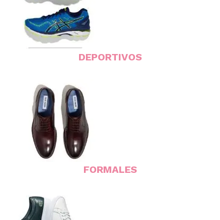
DEPORTIVOS
FORMALES