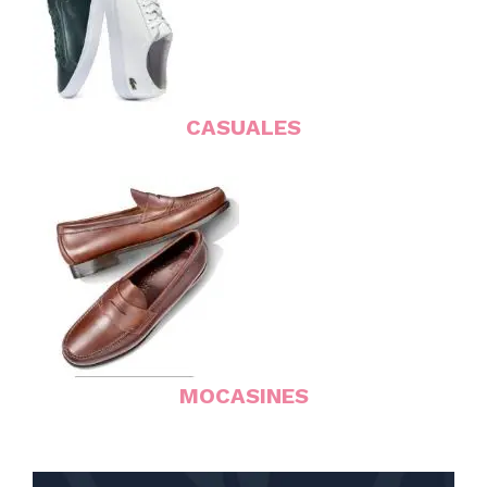
CASUALES
MOCASINES