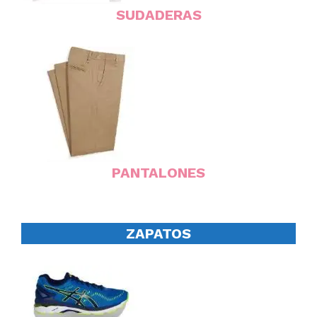
SUDADERAS
PANTALONES
ZAPATOS