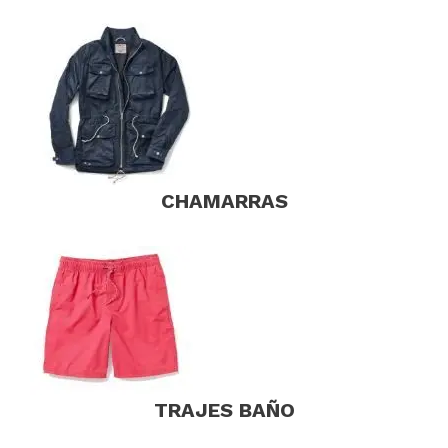
CHAMARRAS
TRAJES BAÑO