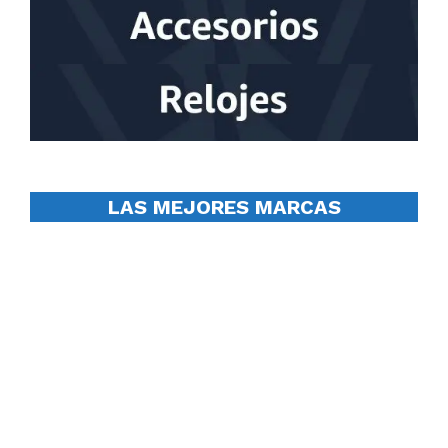
LAS MEJORES MARCAS