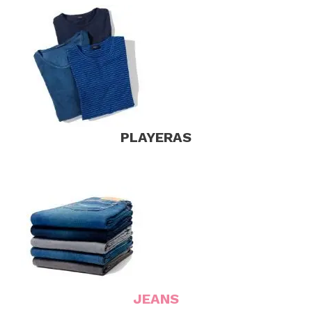
PLAYERAS
JEANS