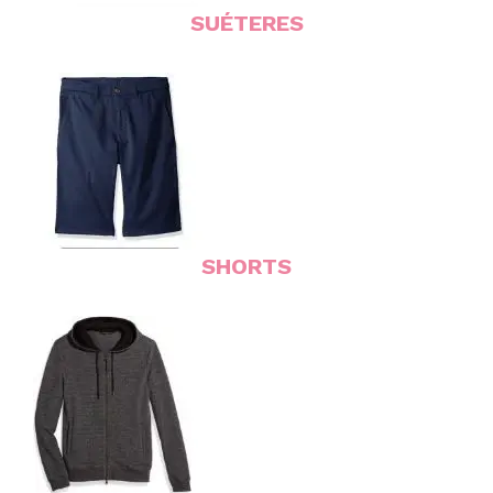
SUÉTERES
SHORTS