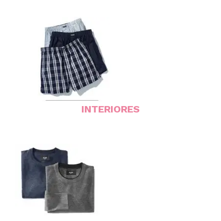
INTERIORES