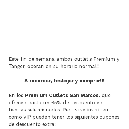
Este fin de semana ambos outlet,s Premium y
Tanger, operan en su horario normal!!
A recordar, festejar y comprar!!!
En los
Premium Outlets San Marcos
. que
ofrecen hasta un 65% de descuento en
tiendas seleccionadas. Pero si se inscriben
como VIP pueden tener los siguientes cupones
de descuento extra: