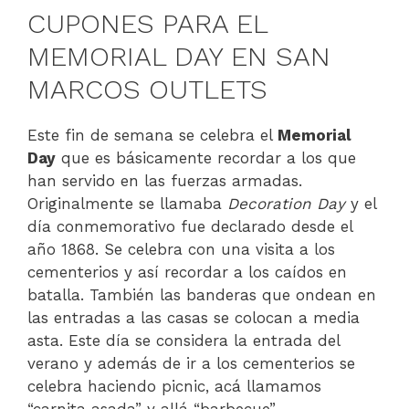
CUPONES PARA EL
MEMORIAL DAY EN SAN
MARCOS OUTLETS
Este fin de semana se celebra el
Memorial
Day
que es básicamente recordar a los que
han servido en las fuerzas armadas.
Originalmente se llamaba
Decoration Day
y el
día conmemorativo fue declarado desde el
año 1868. Se celebra con una visita a los
cementerios y así recordar a los caídos en
batalla. También las banderas que ondean en
las entradas a las casas se colocan a media
asta. Este día se considera la entrada del
verano y además de ir a los cementerios se
celebra haciendo picnic, acá llamamos