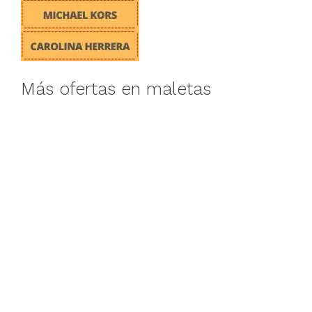
Más ofertas en maletas