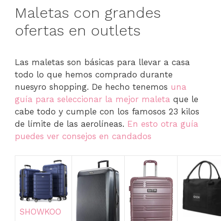
Maletas con grandes
ofertas en outlets
Las maletas son básicas para llevar a casa
todo lo que hemos comprado durante
nuesyro shopping. De hecho tenemos
una
guía para seleccionar la mejor maleta
que le
cabe todo y cumple con los famosos 23 kilos
de límite de las aerolíneas.
En esto otra guía
puedes ver consejos en candados
SHOWKOO