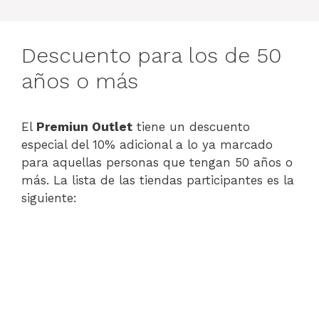
Descuento para los de 50
años o más
El
Premiun Outlet
tiene un descuento
especial del 10% adicional a lo ya marcado
para aquellas personas que tengan 50 años o
más. La lista de las tiendas participantes es la
siguiente: