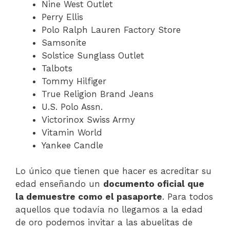
Nine West Outlet
Perry Ellis
Polo Ralph Lauren Factory Store
Samsonite
Solstice Sunglass Outlet
Talbots
Tommy Hilfiger
True Religion Brand Jeans
U.S. Polo Assn.
Victorinox Swiss Army
Vitamin World
Yankee Candle
Lo único que tienen que hacer es acreditar su
edad enseñando un
documento oficial que
la demuestre como el pasaporte
. Para todos
aquellos que todavía no llegamos a la edad
de oro podemos invitar a las abuelitas de