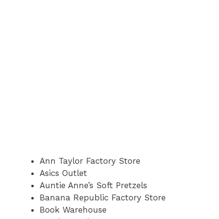
Ann Taylor Factory Store
Asics Outlet
Auntie Anne’s Soft Pretzels
Banana Republic Factory Store
Book Warehouse