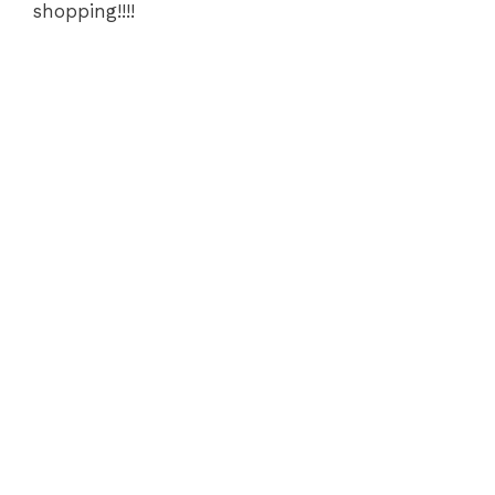
shopping!!!!